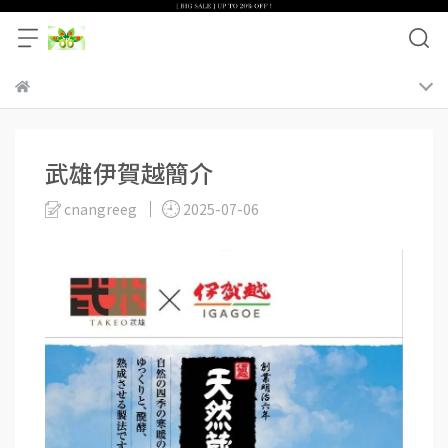
武雄伊賀越簡介
cnangreeg
2025-07-06