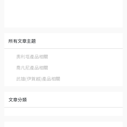
所有文章主題
奧利塔產品相關
喬凡尼產品相關
武雄(伊賀越)產品相關
文章分類