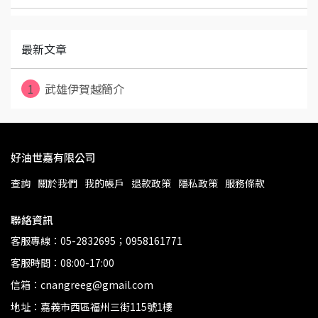
最新文章
1
武雄伊賀越簡介
好油世嘉有限公司
查詢
關於我們
我的帳戶
退款政策
隱私政策
服務條款
聯絡資訊
客服專線：05-2832695；0958161771
客服時間：08:00-17:00
信箱：cnangreeg@gmail.com
地址：嘉義市西區福州三街115號1樓