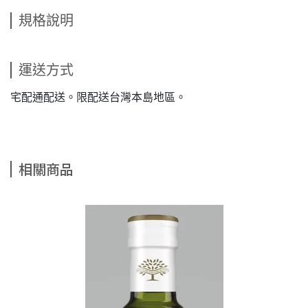
規格說明
運送方式
宅配通配送。限配送台灣本島地區。
相關商品