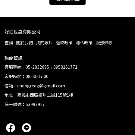
好油世嘉有限公司
查詢
關於我們
我的帳戶
退款政策
隱私政策
服務條款
聯絡資訊
客服專線：05-2832695；0958161771
客服時間：08:00-17:00
信箱：cnangreeg@gmail.com
地址：嘉義市西區福州三街115號1樓
統一編號：53997927