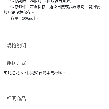
保存期限：24個月。(自包裝日起算)
保存條件：常溫保存。避免日照或高溫環境。開封後，
放冰箱冷藏保存。
容量：500毫升。
規格說明
運送方式
宅配通配送。限配送台灣本島地區。
相關商品