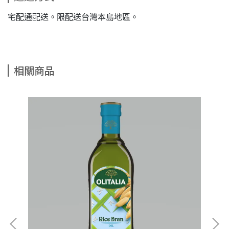
宅配通配送。限配送台灣本島地區。
相關商品