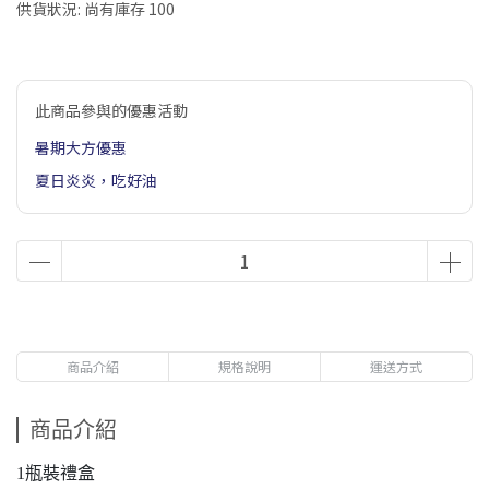
供貨狀況:
尚有庫存 100
此商品參與的優惠活動
暑期大方優惠
夏日炎炎，吃好油
商品介紹
規格說明
運送方式
商品介紹
1瓶裝禮盒