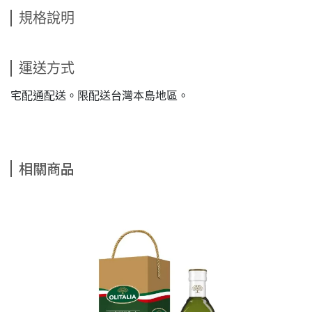
規格說明
運送方式
宅配通配送。限配送台灣本島地區。
相關商品