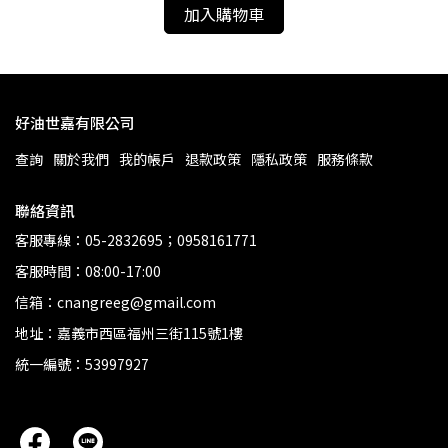
加入購物車
好油世嘉有限公司
查詢
關於我們
我的帳戶
退款政策
隱私政策
服務條款
聯絡資訊
客服專線：05-2832695；0958161771
客服時間：08:00-17:00
信箱：cnangreeg@gmail.com
地址：嘉義市西區福州三街115號1樓
統一編號：53997927