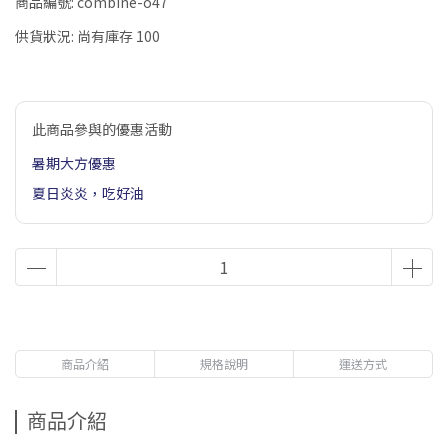
商品編號:
combine-o47
供貨狀況:
尚有庫存 100
此商品參與的優惠活動
暑期大方優惠
夏日炎炎，吃好油
商品介紹
規格說明
運送方式
商品介紹