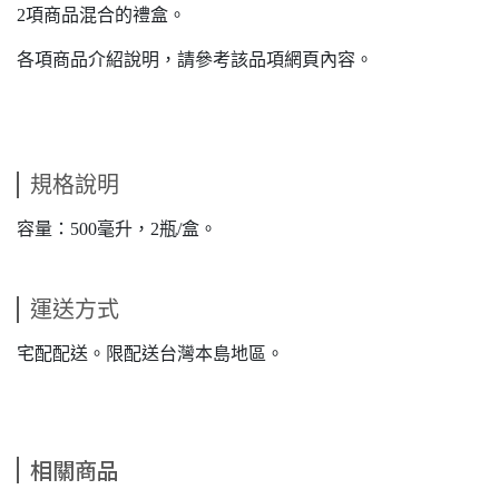
2項商品混合的禮盒。
各項商品介紹說明，請參考該品項網頁內容。
規格說明
容量：500毫升，2瓶/盒。
運送方式
宅配配送。限配送台灣本島地區。
相關商品