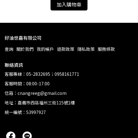
加入購物車
好油世嘉有限公司
查詢
關於我們
我的帳戶
退款政策
隱私政策
服務條款
聯絡資訊
客服專線：05-2832695；0958161771
客服時間：08:00-17:00
信箱：cnangreeg@gmail.com
地址：嘉義市西區福州三街115號1樓
統一編號：53997927