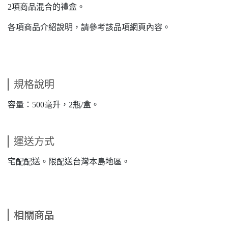
2項商品混合的禮盒。
各項商品介紹說明，請參考該品項網頁內容。
規格說明
容量：500毫升，2瓶/盒。
運送方式
宅配配送。限配送台灣本島地區。
相關商品