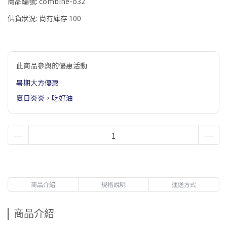
商品編號:
combine-o32
供貨狀況:
尚有庫存 100
此商品參與的優惠活動
暑期大方優惠
夏日炎炎，吃好油
商品介紹
規格說明
運送方式
商品介紹